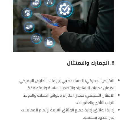
6. الجمارك والامتثال
التخليص الجمركي: المساعدة في إجراءات التخليص الجمركي
لضمان عمليات الاستيراد والتصدير السلسة والمتوافقة.
الامتثال التنظيمي: ضمان الالتزام باللوائح المحلية والدولية
لتجنب التأخير والعقوبات.
إدارة الوثائق: إدارة جميع الوثائق اللازمة لإتمام المعاملات
عبر الحدود بسلاسة.