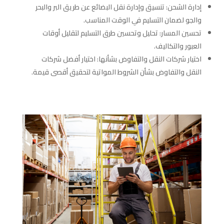
إدارة الشحن: تنسيق وإدارة نقل البضائع عن طريق البر والبحر
والجو لضمان التسليم في الوقت المناسب.
تحسين المسار: تحليل وتحسين طرق التسليم لتقليل أوقات
العبور والتكاليف.
اختيار شركات النقل والتفاوض بشأنها: اختيار أفضل شركات
النقل والتفاوض بشأن الشروط المواتية لتحقيق أقصى قيمة.