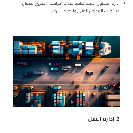
إدارة المخزون: تنفيذ أنظمة فعالة لمراقبة المخزون لضمان
مستويات المخزون المثلى والحد من الهدر.
2. إدارة النقل