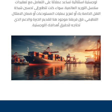
لوجستية استثنائية تساعد عملائنا على التعامل مع تعقيدات
سلاسل التوريد العالمية. سواء كنت تتطلع إلى تحسين شبكة
النقل الخاصة بك أو تعزيز عمليات المستودعات أو ضمان الامتثال
التنظيمي، فإن فريقنا موجود هنا لتقديم الخبرة والدعم الذي
تحتاجه لتحقيق أهدافك اللوجستية.