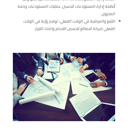
أنظمة إدارة المستودعات لتحسين عمليات المستودعات ودقة
المخزون.
التتبع والمراقبة في الوقت الفعلي: توفير رؤية في الوقت
الفعلي لحركة البضائع لتحسين التحكم واتخاذ القرار.