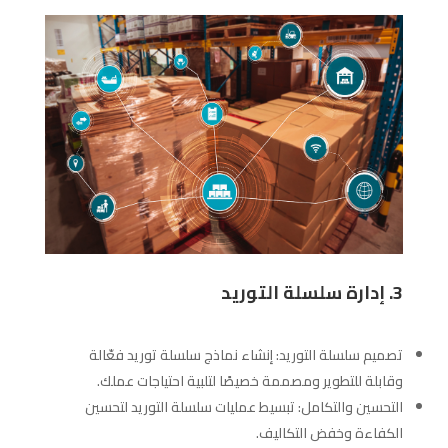
3. إدارة سلسلة التوريد
تصميم سلسلة التوريد: إنشاء نماذج سلسلة توريد فعّالة
وقابلة للتطوير ومصممة خصيصًا لتلبية احتياجات عملك.
التحسين والتكامل: تبسيط عمليات سلسلة التوريد لتحسين
الكفاءة وخفض التكاليف.