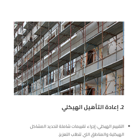
2. إعادة التأهيل الهيكلي
التقييم الهيكلي: إجراء تقييمات شاملة لتحديد المشاكل
الهيكلية والمناطق التي تتطلب التعزيز.