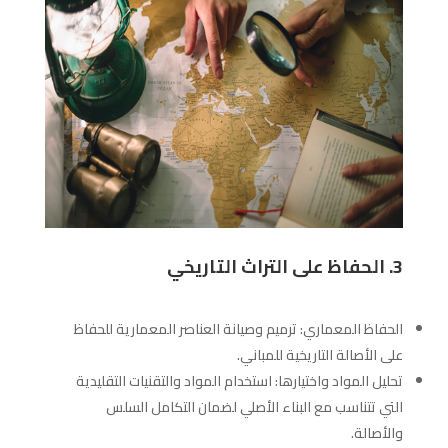
3. الحفاظ على التراث التاريخي
الحفاظ المعماري: ترميم وصيانة العناصر المعمارية للحفاظ
على الأصالة التاريخية للمباني.
تحليل المواد واختيارها: استخدام المواد والتقنيات التقليدية
التي تتناسب مع البناء الأصلي لضمان التكامل السلس
والأصالة.