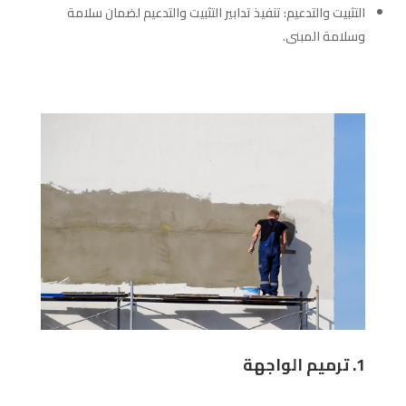
التثبيت والتدعيم: تنفيذ تدابير التثبيت والتدعيم لضمان سلامة
وسلامة المبنى.
1. ترميم الواجهة