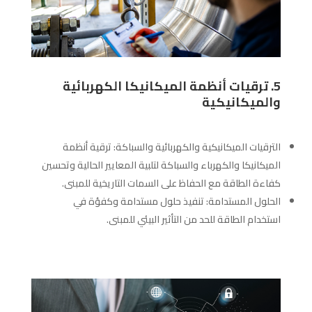
5. ترقيات أنظمة الميكانيكا الكهربائية
والميكانيكية
الترقيات الميكانيكية والكهربائية والسباكة: ترقية أنظمة
الميكانيكا والكهرباء والسباكة لتلبية المعايير الحالية وتحسين
كفاءة الطاقة مع الحفاظ على السمات التاريخية للمبنى.
الحلول المستدامة: تنفيذ حلول مستدامة وكفؤة في
استخدام الطاقة للحد من التأثير البيئي للمبنى.