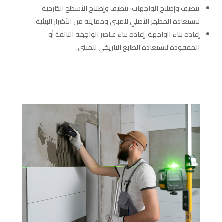
تنظيف وإصلاح الواجهات: تنظيف وإصلاح الأسطح الخارجية
لاستعادة المظهر الأصلي للمبنى وحمايته من الأضرار البيئية.
إعادة بناء الواجهة: إعادة بناء عناصر الواجهة التالفة أو
المفقودة لاستعادة الطابع التاريخي للمبنى.