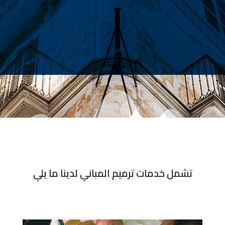
تشمل خدمات ترميم المباني لدينا ما يلي