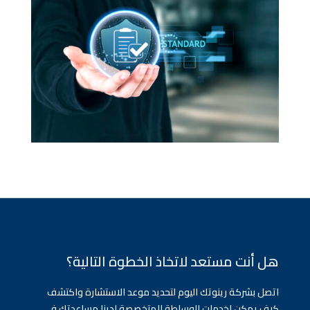
هل أنت مستعد لاتخاذ الخطوة التالية؟
اتصل بشركة رينوتك اليوم لتحديد موعد الاستشارة واكتشف
كيف يمكن لخدمات الوساطة المتخصصة لدينا مساعدتك في