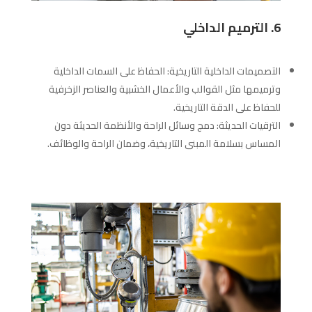
6. الترميم الداخلي
التصميمات الداخلية التاريخية: الحفاظ على السمات الداخلية
وترميمها مثل القوالب والأعمال الخشبية والعناصر الزخرفية
للحفاظ على الدقة التاريخية.
الترقيات الحديثة: دمج وسائل الراحة والأنظمة الحديثة دون
المساس بسلامة المبنى التاريخية، وضمان الراحة والوظائف.