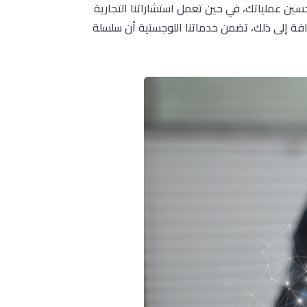
سين عملياتك، في حين تعمل استشاراتنا التجارية
افة إلى ذلك، تضمن خدماتنا اللوجستية أن سلسلة