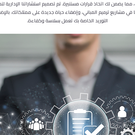
ا يضمن لك اتخاذ قرارات مستنيرة. تم تصميم استشاراتنا الإدارية لتح
 في مشاريع ترميم المباني، وإضفاء حياة جديدة على ممتلكاتك. بالإض
التوريد الخاصة بك تعمل بسلاسة وكفاءة.