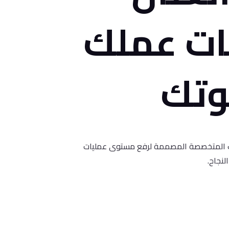
ات عملك
وتك
المتخصصة المصممة لرفع مستوى عمليات
نجاح.