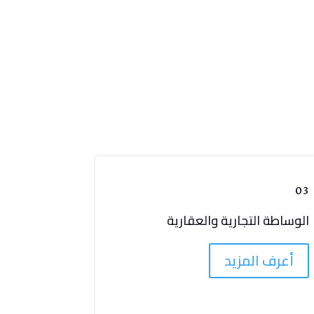
03
الوساطة التجارية والعقارية
أعرف المزيد