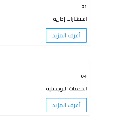
01
استشارات إدارية
أعرف المزيد
04
الخدمات اللوجستية
أعرف المزيد