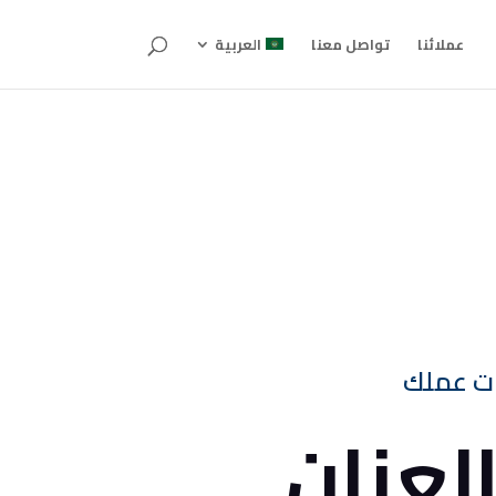
عملائنا
تواصل معنا
العربية
جات عملك
لعنان