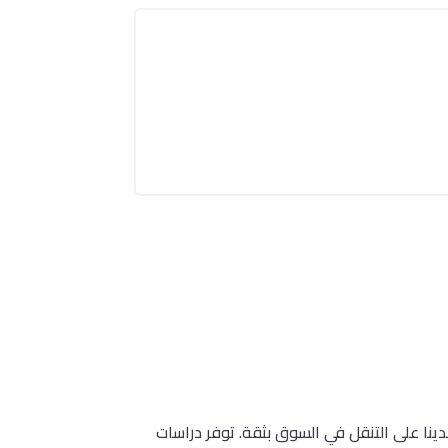
ينا على التنقل في السوق بثقة. توفر دراسات