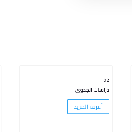
02
دراسات الجدوى
أعرف المزيد