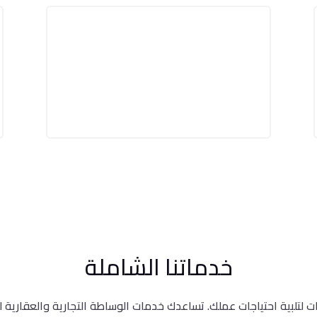
خدماتنا الشاملة
تلبية احتياجات عملك. تساعدك خدمات الوساطة التجارية والعقارية لد