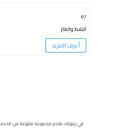
07
النفط والغاز
أعرف المزيد
في رينوتك، نقدم مجموعة متنوعة من الخدمات ل