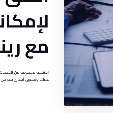
لإمكان
مع رين
اكتشف مجموعة من الخدمات 
عملك وتحقيق أقصى قدر من ال