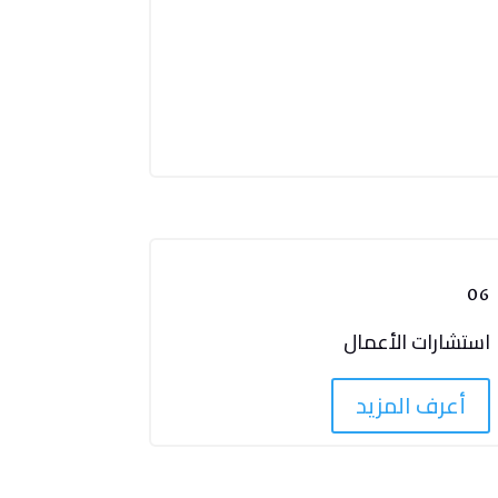
06
استشارات الأعمال
أعرف المزيد