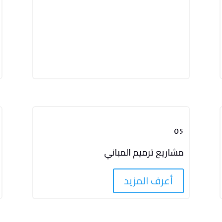
05
مشاريع ترميم المباني
أعرف المزيد